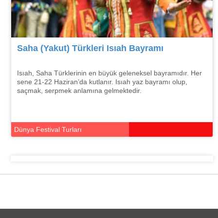
Saha (Yakut) Türkleri Isıah Bayramı
Isıah, Saha Türklerinin en büyük geleneksel bayramıdır. Her
sene 21-22 Haziran’da kutlanır. Isıah yaz bayramı olup,
saçmak, serpmek anlamına gelmektedir.
Dünya Festival Turları