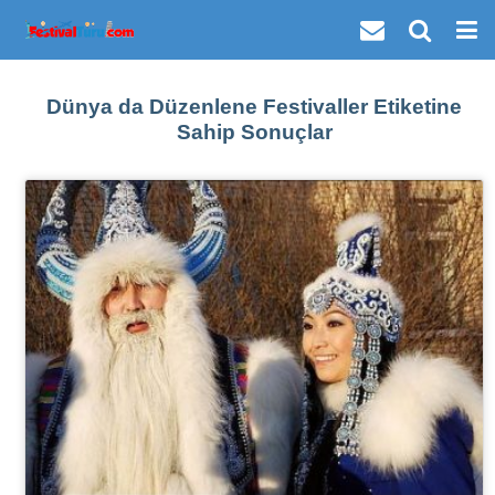
Dünya da Düzenlene Festivaller Etiketine
Sahip Sonuçlar