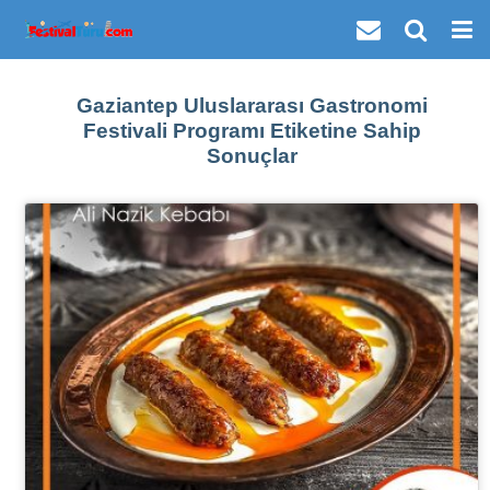
Gaziantep Uluslararası Gastronomi
Festivali Programı Etiketine Sahip
Sonuçlar