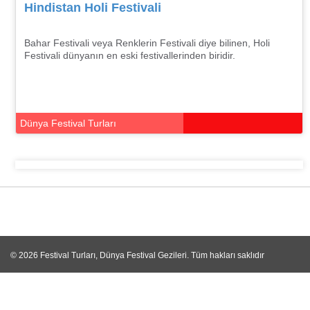
Hindistan Holi Festivali
Bahar Festivali veya Renklerin Festivali diye bilinen, Holi
Festivali dünyanın en eski festivallerinden biridir.
Dünya Festival Turları
© 2026
Festival Turları, Dünya Festival Gezileri
. Tüm hakları saklıdır