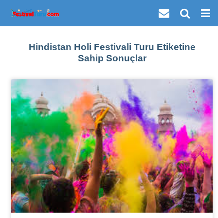
Hindistan Holi Festivali Turu Etiketine
Sahip Sonuçlar