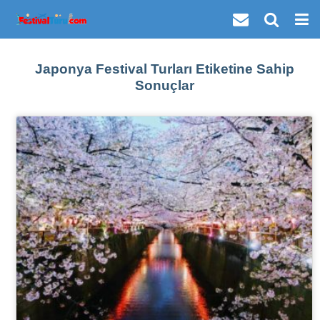
Japonya Festival Turları Etiketine Sahip
Sonuçlar