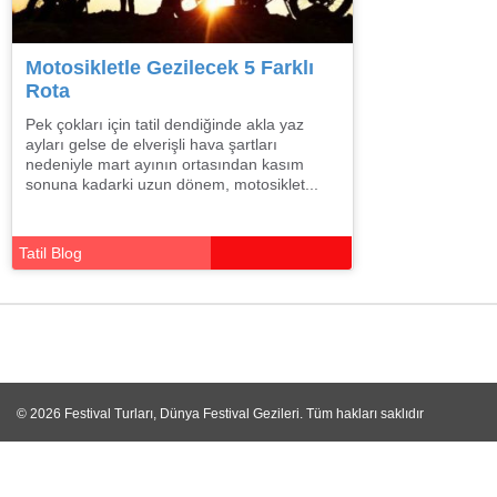
Motosikletle Gezilecek 5 Farklı
Rota
Pek çokları için tatil dendiğinde akla yaz
ayları gelse de elverişli hava şartları
nedeniyle mart ayının ortasından kasım
sonuna kadarki uzun dönem, motosiklet...
Tatil Blog
© 2026
Festival Turları, Dünya Festival Gezileri
. Tüm hakları saklıdır