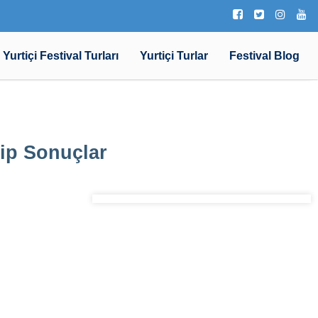
Yurtiçi Festival Turları
Yurtiçi Turlar
Festival Blog
hip Sonuçlar