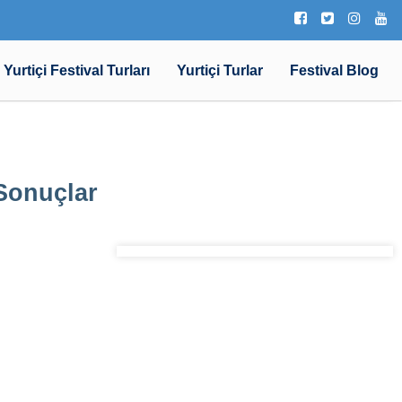
Yurtiçi Festival Turları
Yurtiçi Turlar
Festival Blog
 Sonuçlar