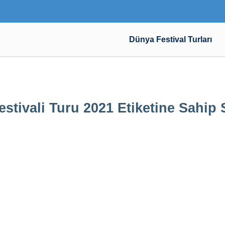
Dünya Festival Turları
estivali Turu 2021 Etiketine Sahip