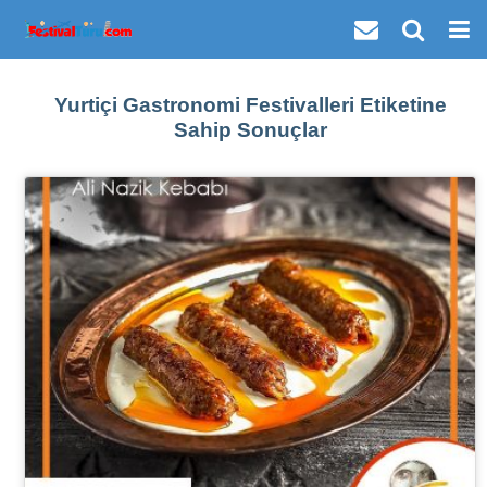
Yurtiçi Gastronomi Festivalleri Etiketine
Sahip Sonuçlar