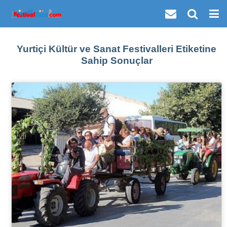
Yurtiçi Kültür ve Sanat Festivalleri Etiketine
Sahip Sonuçlar