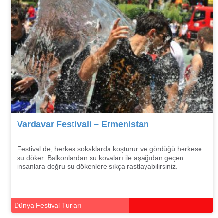
Vardavar Festivali – Ermenistan
Festival de, herkes sokaklarda koşturur ve gördüğü herkese
su döker. Balkonlardan su kovaları ile aşağıdan geçen
insanlara doğru su dökenlere sıkça rastlayabilirsiniz.
Dünya Festival Turları