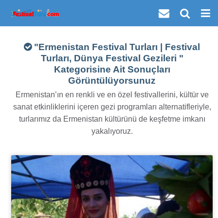
"Ermenistan Festival Turları | Festival
Turları, Dünya Festival Gezileri "
Kategorisine Ait Sonuçları
Görüntülüyorsunuz
Ermenistan’ın en renkli ve en özel festivallerini, kültür ve
sanat etkinliklerini içeren gezi programları alternatifleriyle,
turlarımız da Ermenistan kültürünü de keşfetme imkanı
yakalıyoruz.