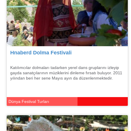
Hnaberd Dolma Festivali
Katılımcılar dolmaları tadarken yerel dans gruplarını izleyip
gayda sanatçılarının müziklerini dinleme fırsatı buluyor. 2011
yılından beri her sene Mayıs ayın da düzenlenmektedir.
Dünya Festival Turları