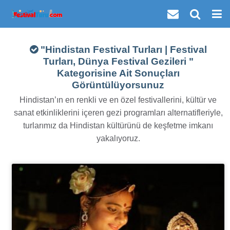
"Hindistan Festival Turları | Festival
Turları, Dünya Festival Gezileri "
Kategorisine Ait Sonuçları
Görüntülüyorsunuz
Hindistan’ın en renkli ve en özel festivallerini, kültür ve
sanat etkinliklerini içeren gezi programları alternatifleriyle,
turlarımız da Hindistan kültürünü de keşfetme imkanı
yakalıyoruz.