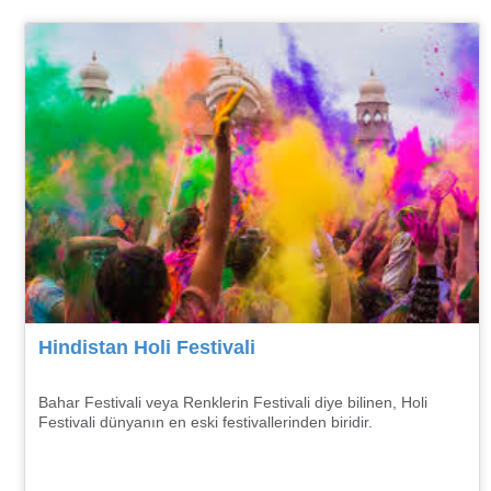
Hindistan Holi Festivali
Bahar Festivali veya Renklerin Festivali diye bilinen, Holi
Festivali dünyanın en eski festivallerinden biridir.