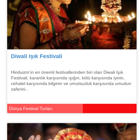
Diwali Işık Festivali
Hinduizm’in en önemli festivallerinden biri olan Diwali Işık
Festivali, karanlık karşısında ışığın, kötü karşısında iyinin,
cehalet karşısında bilginin ve umutsuzluk karşısında umudun
zaferini...
Dünya Festival Turları