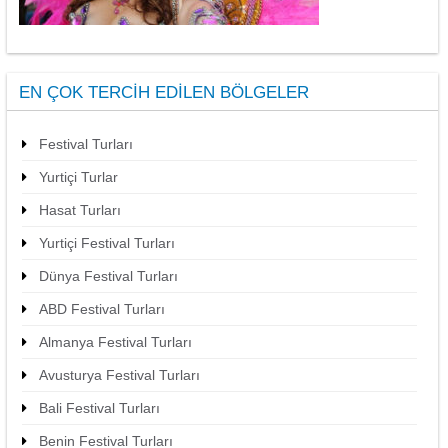
EN ÇOK TERCIH EDILEN BÖLGELER
Festival Turları
Yurtiçi Turlar
Hasat Turları
Yurtiçi Festival Turları
Dünya Festival Turları
ABD Festival Turları
Almanya Festival Turları
Avusturya Festival Turları
Bali Festival Turları
Benin Festival Turları