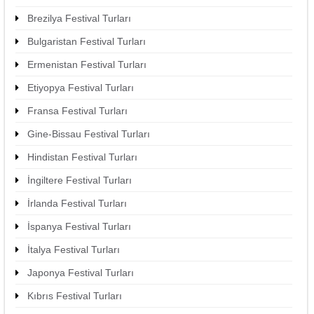
Brezilya Festival Turları
Bulgaristan Festival Turları
Ermenistan Festival Turları
Etiyopya Festival Turları
Fransa Festival Turları
Gine-Bissau Festival Turları
Hindistan Festival Turları
İngiltere Festival Turları
İrlanda Festival Turları
İspanya Festival Turları
İtalya Festival Turları
Japonya Festival Turları
Kıbrıs Festival Turları