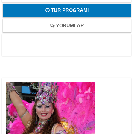
TUR PROGRAMI
YORUMLAR