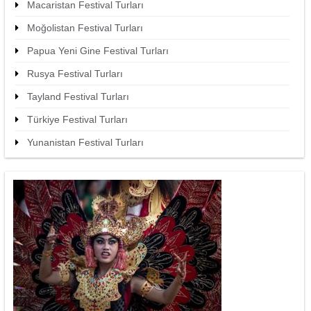
Macaristan Festival Turları
Moğolistan Festival Turları
Papua Yeni Gine Festival Turları
Rusya Festival Turları
Tayland Festival Turları
Türkiye Festival Turları
Yunanistan Festival Turları