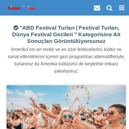
"ABD Festival Turları | Festival Turları,
Dünya Festival Gezileri "
Kategorisine Ait
Sonuçları Görüntülüyorsunuz
Amerika’nın en renkli ve en özel festivallerini, kültür ve
sanat etkinliklerini içeren gezi programları alternatifleriyle,
turlarımız da Amerika kültürünü de keşfetme imkanı
yakalıyoruz.