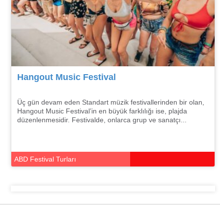
Hangout Music Festival
Üç gün devam eden Standart müzik festivallerinden bir olan,
Hangout Music Festival’in en büyük farklılığı ise, plajda
düzenlenmesidir. Festivalde, onlarca grup ve sanatçı...
ABD Festival Turları