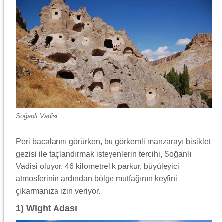
Soğanlı Vadisi
Peri bacalarını görürken, bu görkemli manzarayı bisiklet
gezisi ile taçlandırmak isteyenlerin tercihi, Soğanlı
Vadisi oluyor. 46 kilometrelik parkur, büyüleyici
atmosferinin ardından bölge mutfağının keyfini
çıkarmanıza izin veriyor.
1) Wight Adası