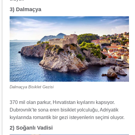
3) Dalmaçya
Dalmaçya Bisiklet Gezisi
370 mil olan parkur, Hırvatistan kıyılarını kapsıyor.
Dubrovnik’te sona eren bisiklet yolculuğu, Adriyatik
kıyılarında romantik bir gezi isteyenlerin seçimi oluyor.
2) Soğanlı Vadisi