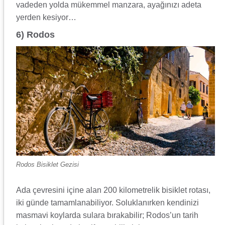
vadeden yolda mükemmel manzara, ayağınızı adeta
yerden kesiyor…
6) Rodos
Rodos Bisiklet Gezisi
Ada çevresini içine alan 200 kilometrelik bisiklet rotası,
iki günde tamamlanabiliyor. Soluklanırken kendinizi
masmavi koylarda sulara bırakabilir; Rodos’un tarih