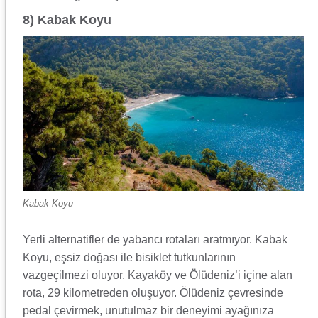
8) Kabak Koyu
Kabak Koyu
Yerli alternatifler de yabancı rotaları aratmıyor. Kabak
Koyu, eşsiz doğası ile bisiklet tutkunlarının
vazgeçilmezi oluyor. Kayaköy ve Ölüdeniz’i içine alan
rota, 29 kilometreden oluşuyor. Ölüdeniz çevresinde
pedal çevirmek, unutulmaz bir deneyimi ayağınıza