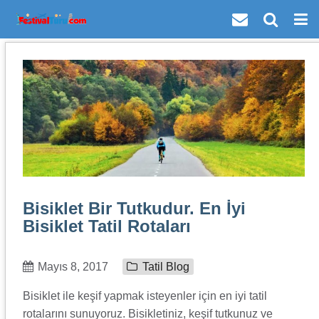
Bisiklet Bir Tutkudur. En İyi
Bisiklet Tatil Rotaları
Mayıs 8, 2017
Tatil Blog
Bisiklet ile keşif yapmak isteyenler için en iyi tatil
rotalarını sunuyoruz. Bisikletiniz, keşif tutkunuz ve