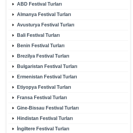
ABD Festival Turları
Almanya Festival Turları
Avusturya Festival Turları
Bali Festival Turları
Benin Festival Turları
Brezilya Festival Turları
Bulgaristan Festival Turları
Ermenistan Festival Turları
Etiyopya Festival Turları
Fransa Festival Turları
Gine-Bissau Festival Turları
Hindistan Festival Turları
İngiltere Festival Turları