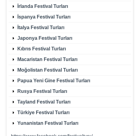
İrlanda Festival Turları
İspanya Festival Turları
İtalya Festival Turları
Japonya Festival Turları
Kıbrıs Festival Turları
Macaristan Festival Turları
Moğolistan Festival Turları
Papua Yeni Gine Festival Turları
Rusya Festival Turları
Tayland Festival Turları
Türkiye Festival Turları
Yunanistan Festival Turları