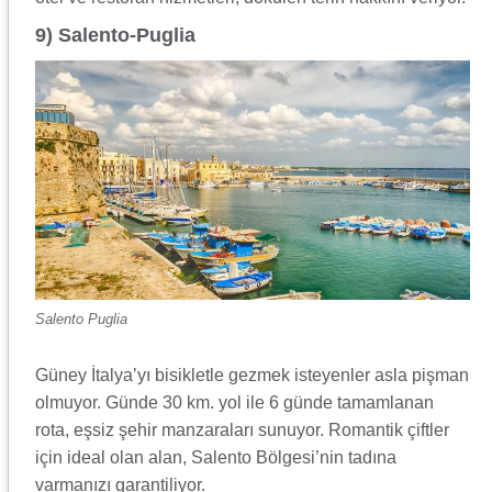
9) Salento-Puglia
Salento Puglia
Güney İtalya’yı bisikletle gezmek isteyenler asla pişman
olmuyor. Günde 30 km. yol ile 6 günde tamamlanan
rota, eşsiz şehir manzaraları sunuyor. Romantik çiftler
için ideal olan alan, Salento Bölgesi’nin tadına
varmanızı garantiliyor.