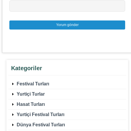
Kategoriler
Festival Turları
Yurtiçi Turlar
Hasat Turları
Yurtiçi Festival Turları
Dünya Festival Turları