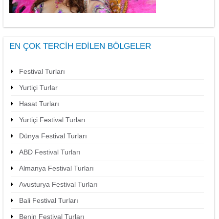
EN ÇOK TERCIH EDILEN BÖLGELER
Festival Turları
Yurtiçi Turlar
Hasat Turları
Yurtiçi Festival Turları
Dünya Festival Turları
ABD Festival Turları
Almanya Festival Turları
Avusturya Festival Turları
Bali Festival Turları
Benin Festival Turları