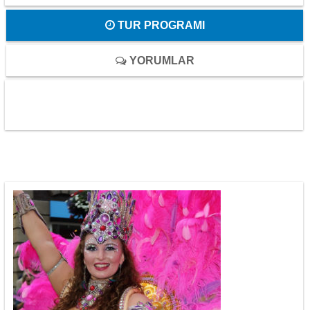
TUR PROGRAMI
YORUMLAR