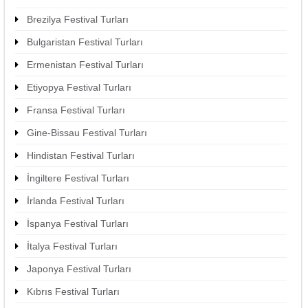
Brezilya Festival Turları
Bulgaristan Festival Turları
Ermenistan Festival Turları
Etiyopya Festival Turları
Fransa Festival Turları
Gine-Bissau Festival Turları
Hindistan Festival Turları
İngiltere Festival Turları
İrlanda Festival Turları
İspanya Festival Turları
İtalya Festival Turları
Japonya Festival Turları
Kıbrıs Festival Turları