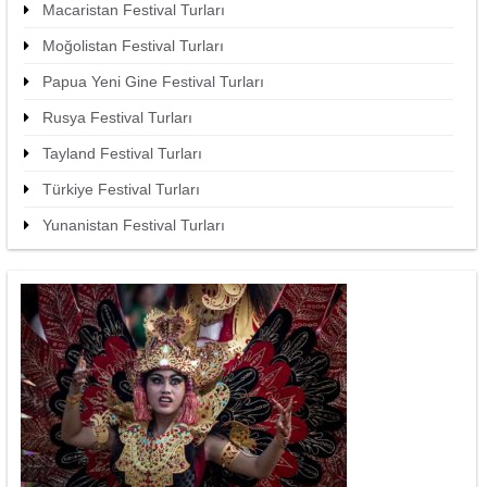
Macaristan Festival Turları
Moğolistan Festival Turları
Papua Yeni Gine Festival Turları
Rusya Festival Turları
Tayland Festival Turları
Türkiye Festival Turları
Yunanistan Festival Turları