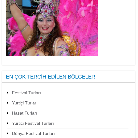
EN ÇOK TERCIH EDILEN BÖLGELER
Festival Turları
Yurtiçi Turlar
Hasat Turları
Yurtiçi Festival Turları
Dünya Festival Turları