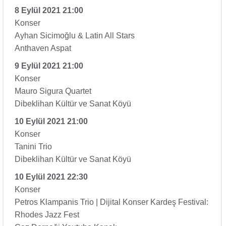
8 Eylül 2021 21:00
Konser
Ayhan Sicimoğlu & Latin All Stars
Anthaven Aspat
9 Eylül 2021 21:00
Konser
Mauro Sigura Quartet
Dibeklihan Kültür ve Sanat Köyü
10 Eylül 2021 21:00
Konser
Tanini Trio
Dibeklihan Kültür ve Sanat Köyü
10 Eylül 2021 22:30
Konser
Petros Klampanis Trio | Dijital Konser Kardeş Festival:
Rhodes Jazz Fest