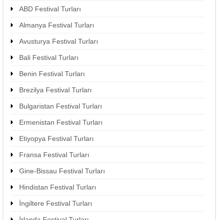
ABD Festival Turları
Almanya Festival Turları
Avusturya Festival Turları
Bali Festival Turları
Benin Festival Turları
Brezilya Festival Turları
Bulgaristan Festival Turları
Ermenistan Festival Turları
Etiyopya Festival Turları
Fransa Festival Turları
Gine-Bissau Festival Turları
Hindistan Festival Turları
İngiltere Festival Turları
İrlanda Festival Turları