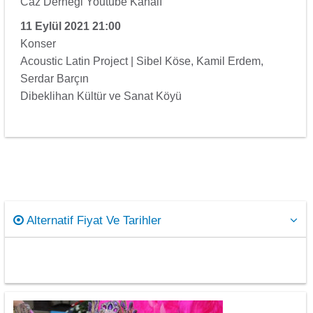
Caz Derneği Youtube Kanalı
11 Eylül 2021 21:00
Konser
Acoustic Latin Project | Sibel Köse, Kamil Erdem,
Serdar Barçın
Dibeklihan Kültür ve Sanat Köyü
Alternatif Fiyat Ve Tarihler