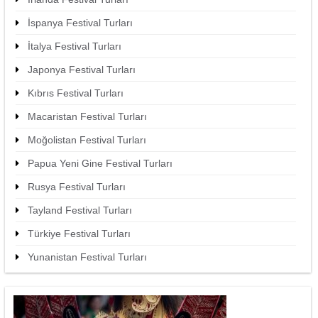
İspanya Festival Turları
İtalya Festival Turları
Japonya Festival Turları
Kıbrıs Festival Turları
Macaristan Festival Turları
Moğolistan Festival Turları
Papua Yeni Gine Festival Turları
Rusya Festival Turları
Tayland Festival Turları
Türkiye Festival Turları
Yunanistan Festival Turları