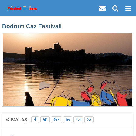
Bodrum Caz Festivali
PAYLAŞ