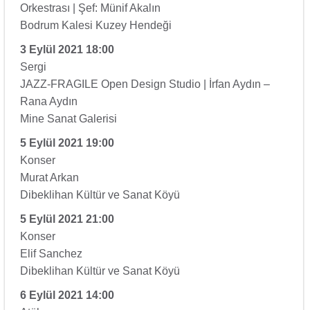
Orkestrası | Şef: Münif Akalın
Bodrum Kalesi Kuzey Hendeği
3 Eylül 2021 18:00
Sergi
JAZZ-FRAGILE Open Design Studio | İrfan Aydın –
Rana Aydın
Mine Sanat Galerisi
5 Eylül 2021 19:00
Konser
Murat Arkan
Dibeklihan Kültür ve Sanat Köyü
5 Eylül 2021 21:00
Konser
Elif Sanchez
Dibeklihan Kültür ve Sanat Köyü
6 Eylül 2021 14:00