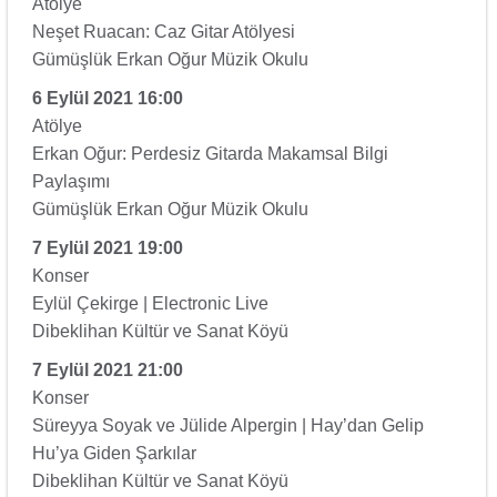
Atölye
Neşet Ruacan: Caz Gitar Atölyesi
Gümüşlük Erkan Oğur Müzik Okulu
6 Eylül 2021 16:00
Atölye
Erkan Oğur: Perdesiz Gitarda Makamsal Bilgi
Paylaşımı
Gümüşlük Erkan Oğur Müzik Okulu
7 Eylül 2021 19:00
Konser
Eylül Çekirge | Electronic Live
Dibeklihan Kültür ve Sanat Köyü
7 Eylül 2021 21:00
Konser
Süreyya Soyak ve Jülide Alpergin | Hay’dan Gelip
Hu’ya Giden Şarkılar
Dibeklihan Kültür ve Sanat Köyü