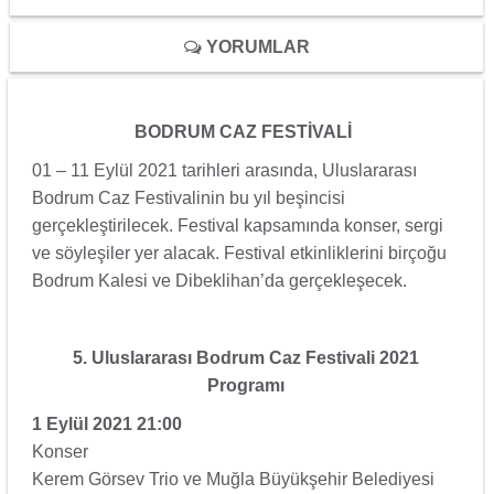
YORUMLAR
BODRUM CAZ FESTİVALİ
01 – 11 Eylül 2021 tarihleri arasında, Uluslararası
Bodrum Caz Festivalinin bu yıl beşincisi
gerçekleştirilecek. Festival kapsamında konser, sergi
ve söyleşiler yer alacak. Festival etkinliklerini birçoğu
Bodrum Kalesi ve Dibeklihan’da gerçekleşecek.
5. Uluslararası Bodrum Caz Festivali 2021
Programı
1 Eylül 2021 21:00
Konser
Kerem Görsev Trio ve Muğla Büyükşehir Belediyesi