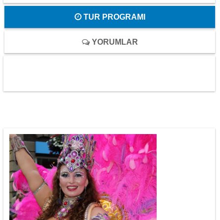
TUR PROGRAMI
YORUMLAR