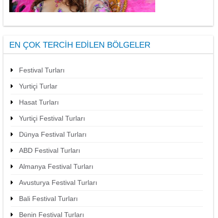
EN ÇOK TERCIH EDILEN BÖLGELER
Festival Turları
Yurtiçi Turlar
Hasat Turları
Yurtiçi Festival Turları
Dünya Festival Turları
ABD Festival Turları
Almanya Festival Turları
Avusturya Festival Turları
Bali Festival Turları
Benin Festival Turları