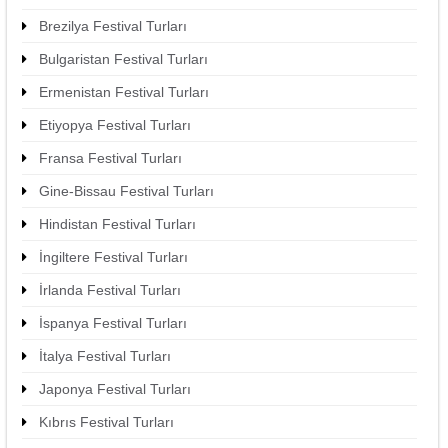
Brezilya Festival Turları
Bulgaristan Festival Turları
Ermenistan Festival Turları
Etiyopya Festival Turları
Fransa Festival Turları
Gine-Bissau Festival Turları
Hindistan Festival Turları
İngiltere Festival Turları
İrlanda Festival Turları
İspanya Festival Turları
İtalya Festival Turları
Japonya Festival Turları
Kıbrıs Festival Turları