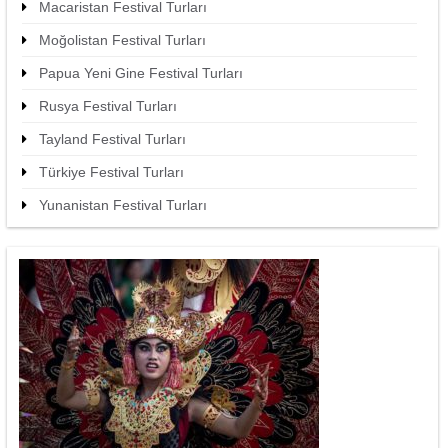
Macaristan Festival Turları
Moğolistan Festival Turları
Papua Yeni Gine Festival Turları
Rusya Festival Turları
Tayland Festival Turları
Türkiye Festival Turları
Yunanistan Festival Turları