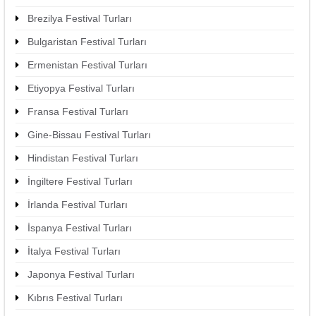
Brezilya Festival Turları
Bulgaristan Festival Turları
Ermenistan Festival Turları
Etiyopya Festival Turları
Fransa Festival Turları
Gine-Bissau Festival Turları
Hindistan Festival Turları
İngiltere Festival Turları
İrlanda Festival Turları
İspanya Festival Turları
İtalya Festival Turları
Japonya Festival Turları
Kıbrıs Festival Turları