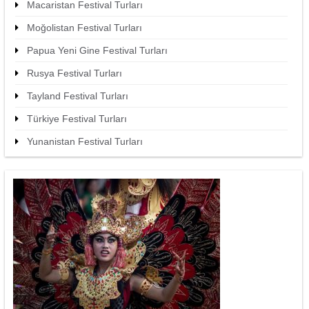
Macaristan Festival Turları
Moğolistan Festival Turları
Papua Yeni Gine Festival Turları
Rusya Festival Turları
Tayland Festival Turları
Türkiye Festival Turları
Yunanistan Festival Turları