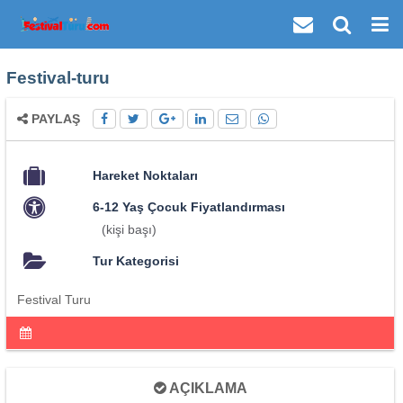
Festival-turu
PAYLAŞ
Hareket Noktaları
6-12 Yaş Çocuk Fiyatlandırması
(kişi başı)
Tur Kategorisi
Festival Turu
AÇIKLAMA