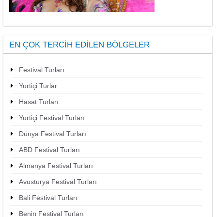
EN ÇOK TERCIH EDILEN BÖLGELER
Festival Turları
Yurtiçi Turlar
Hasat Turları
Yurtiçi Festival Turları
Dünya Festival Turları
ABD Festival Turları
Almanya Festival Turları
Avusturya Festival Turları
Bali Festival Turları
Benin Festival Turları