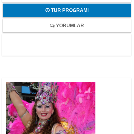
TUR PROGRAMI
YORUMLAR