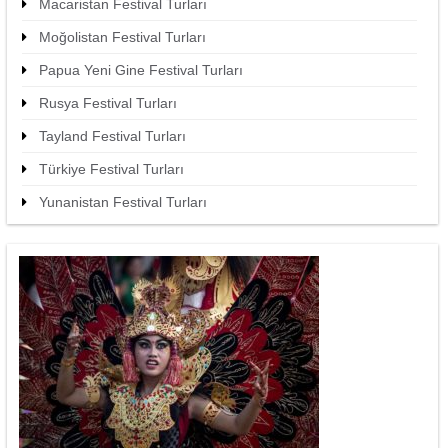
Macaristan Festival Turları
Moğolistan Festival Turları
Papua Yeni Gine Festival Turları
Rusya Festival Turları
Tayland Festival Turları
Türkiye Festival Turları
Yunanistan Festival Turları