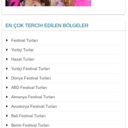
EN ÇOK TERCIH EDILEN BÖLGELER
Festival Turları
Yurtiçi Turlar
Hasat Turları
Yurtiçi Festival Turları
Dünya Festival Turları
ABD Festival Turları
Almanya Festival Turları
Avusturya Festival Turları
Bali Festival Turları
Benin Festival Turları