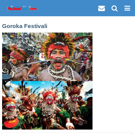
Goroka Festivali