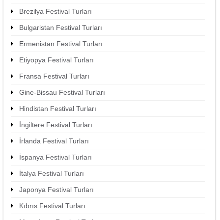
Brezilya Festival Turları
Bulgaristan Festival Turları
Ermenistan Festival Turları
Etiyopya Festival Turları
Fransa Festival Turları
Gine-Bissau Festival Turları
Hindistan Festival Turları
İngiltere Festival Turları
İrlanda Festival Turları
İspanya Festival Turları
İtalya Festival Turları
Japonya Festival Turları
Kıbrıs Festival Turları