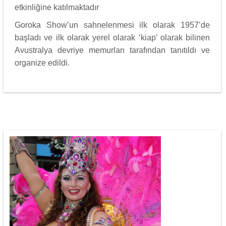
etkinliğine katılmaktadır
Goroka Show’un sahnelenmesi ilk olarak 1957’de
başladı ve ilk olarak yerel olarak ‘kiap’ olarak bilinen
Avustralya devriye memurları tarafından tanıtıldı ve
organize edildi.