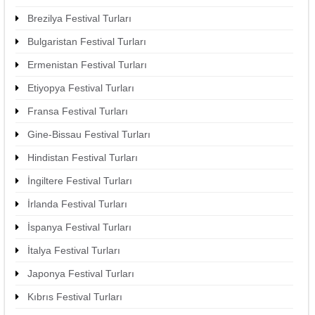
Brezilya Festival Turları
Bulgaristan Festival Turları
Ermenistan Festival Turları
Etiyopya Festival Turları
Fransa Festival Turları
Gine-Bissau Festival Turları
Hindistan Festival Turları
İngiltere Festival Turları
İrlanda Festival Turları
İspanya Festival Turları
İtalya Festival Turları
Japonya Festival Turları
Kıbrıs Festival Turları