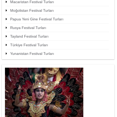
Macaristan Festival Turları
Moğolistan Festival Turları
Papua Yeni Gine Festival Turları
Rusya Festival Turları
Tayland Festival Turları
Türkiye Festival Turları
Yunanistan Festival Turları