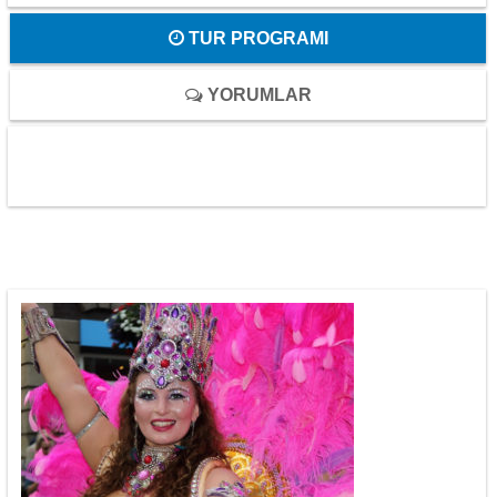
TUR PROGRAMI
YORUMLAR