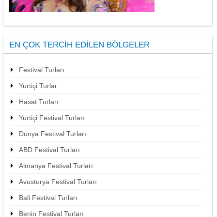
EN ÇOK TERCIH EDILEN BÖLGELER
Festival Turları
Yurtiçi Turlar
Hasat Turları
Yurtiçi Festival Turları
Dünya Festival Turları
ABD Festival Turları
Almanya Festival Turları
Avusturya Festival Turları
Bali Festival Turları
Benin Festival Turları