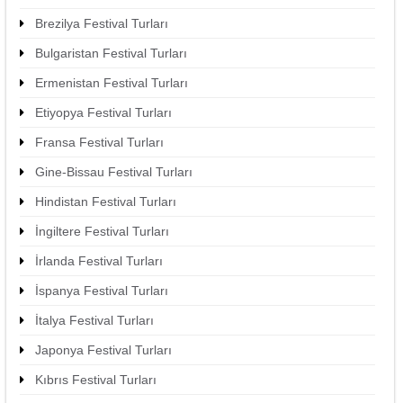
Brezilya Festival Turları
Bulgaristan Festival Turları
Ermenistan Festival Turları
Etiyopya Festival Turları
Fransa Festival Turları
Gine-Bissau Festival Turları
Hindistan Festival Turları
İngiltere Festival Turları
İrlanda Festival Turları
İspanya Festival Turları
İtalya Festival Turları
Japonya Festival Turları
Kıbrıs Festival Turları