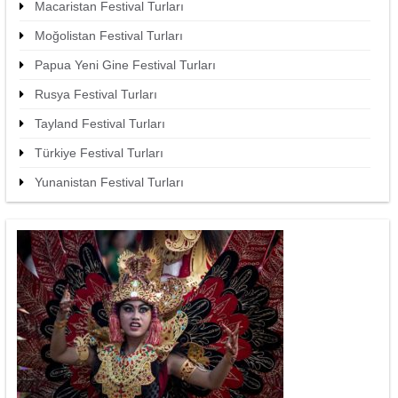
Macaristan Festival Turları
Moğolistan Festival Turları
Papua Yeni Gine Festival Turları
Rusya Festival Turları
Tayland Festival Turları
Türkiye Festival Turları
Yunanistan Festival Turları