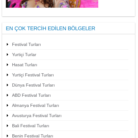
EN ÇOK TERCIH EDILEN BÖLGELER
Festival Turları
Yurtiçi Turlar
Hasat Turları
Yurtiçi Festival Turları
Dünya Festival Turları
ABD Festival Turları
Almanya Festival Turları
Avusturya Festival Turları
Bali Festival Turları
Benin Festival Turları