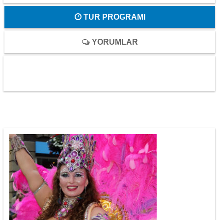
TUR PROGRAMI
YORUMLAR