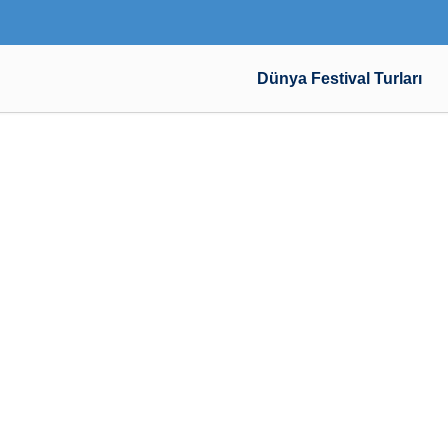
Dünya Festival Turları