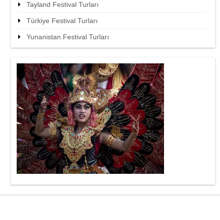
Tayland Festival Turları
Türkiye Festival Turları
Yunanistan Festival Turları