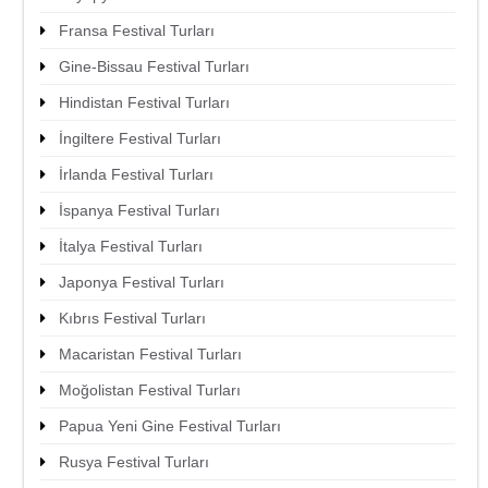
Fransa Festival Turları
Gine-Bissau Festival Turları
Hindistan Festival Turları
İngiltere Festival Turları
İrlanda Festival Turları
İspanya Festival Turları
İtalya Festival Turları
Japonya Festival Turları
Kıbrıs Festival Turları
Macaristan Festival Turları
Moğolistan Festival Turları
Papua Yeni Gine Festival Turları
Rusya Festival Turları