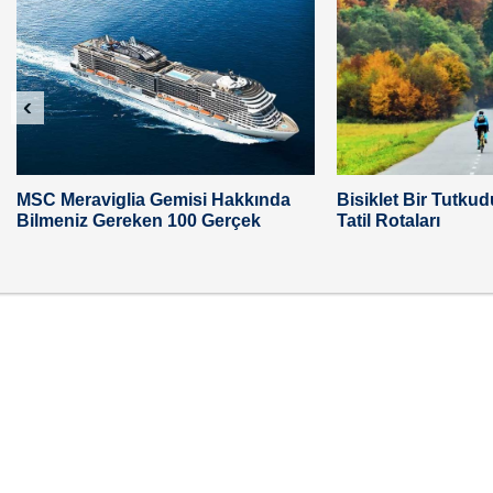
‹
MSC Meraviglia Gemisi Hakkında
Bisiklet Bir Tutkudu
Bilmeniz Gereken 100 Gerçek
Tatil Rotaları