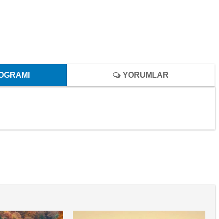
OGRAMI
YORUMLAR