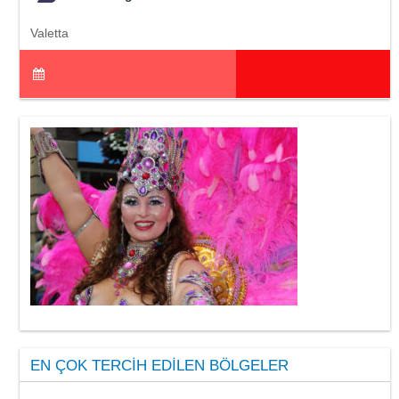
Valetta
EN ÇOK TERCIH EDILEN BÖLGELER