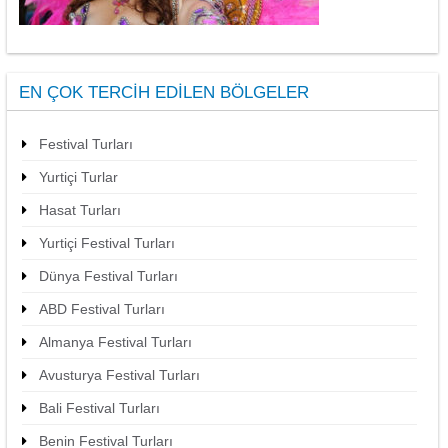
EN ÇOK TERCIH EDILEN BÖLGELER
Festival Turları
Yurtiçi Turlar
Hasat Turları
Yurtiçi Festival Turları
Dünya Festival Turları
ABD Festival Turları
Almanya Festival Turları
Avusturya Festival Turları
Bali Festival Turları
Benin Festival Turları