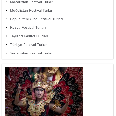
Macaristan Festival Turları
Moğolistan Festival Turları
Papua Yeni Gine Festival Turları
Rusya Festival Turları
Tayland Festival Turları
Türkiye Festival Turları
Yunanistan Festival Turları