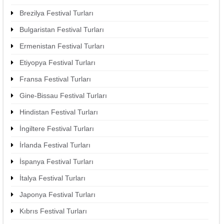
Brezilya Festival Turları
Bulgaristan Festival Turları
Ermenistan Festival Turları
Etiyopya Festival Turları
Fransa Festival Turları
Gine-Bissau Festival Turları
Hindistan Festival Turları
İngiltere Festival Turları
İrlanda Festival Turları
İspanya Festival Turları
İtalya Festival Turları
Japonya Festival Turları
Kıbrıs Festival Turları