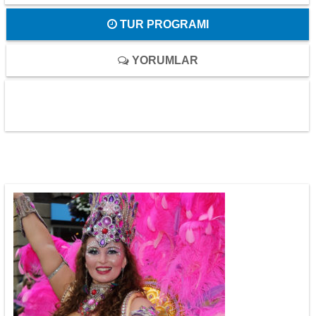
TUR PROGRAMI
YORUMLAR