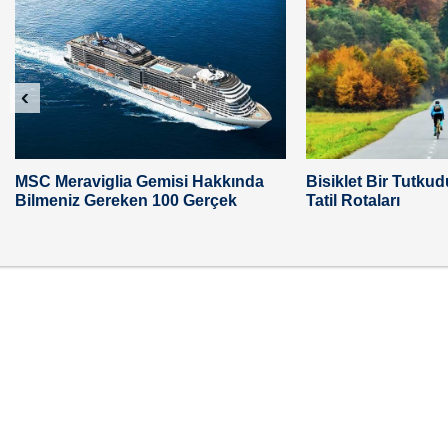
‹
MSC Meraviglia Gemisi Hakkında
Bisiklet Bir Tutkudu
Bilmeniz Gereken 100 Gerçek
Tatil Rotaları