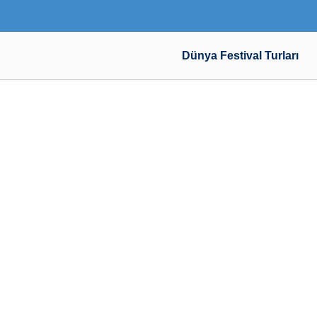
Dünya Festival Turları