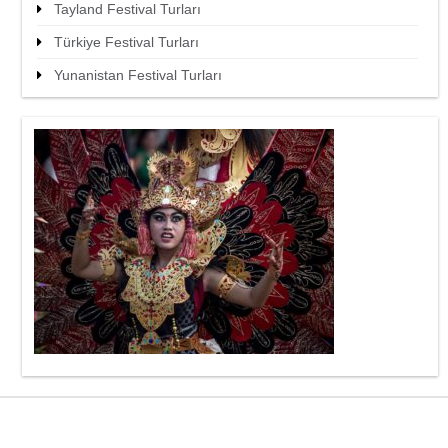
Tayland Festival Turları
Türkiye Festival Turları
Yunanistan Festival Turları