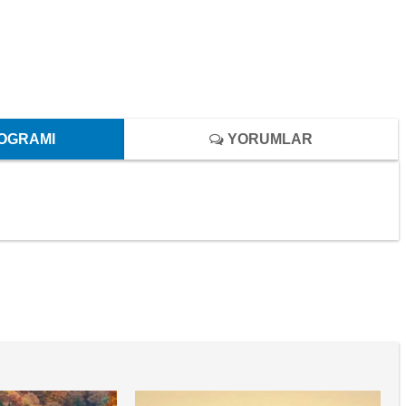
OGRAMI
YORUMLAR