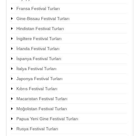
Fransa Festival Turları
Gine-Bissau Festival Turları
Hindistan Festival Turları
İngiltere Festival Turları
İrlanda Festival Turları
İspanya Festival Turları
İtalya Festival Turları
Japonya Festival Turları
Kıbrıs Festival Turları
Macaristan Festival Turları
Moğolistan Festival Turları
Papua Yeni Gine Festival Turları
Rusya Festival Turları