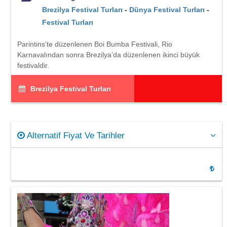
Brezilya Festival Turları
-
Dünya Festival Turları
-
Festival Turları
Parintins’te düzenlenen Boi Bumba Festivali, Rio
Karnavalından sonra Brezilya’da düzenlenen ikinci büyük
festivaldir.
Brezilya Festival Turları
Alternatif Fiyat Ve Tarihler