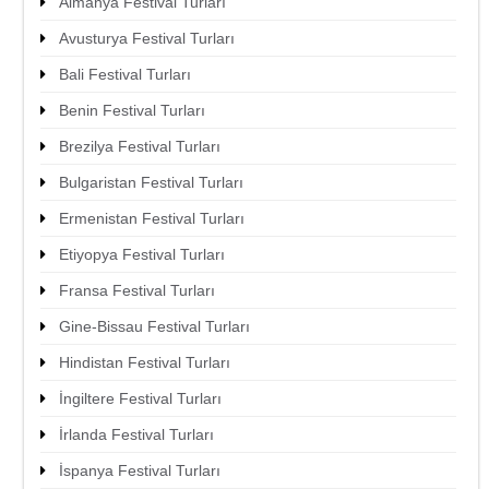
Almanya Festival Turları
Avusturya Festival Turları
Bali Festival Turları
Benin Festival Turları
Brezilya Festival Turları
Bulgaristan Festival Turları
Ermenistan Festival Turları
Etiyopya Festival Turları
Fransa Festival Turları
Gine-Bissau Festival Turları
Hindistan Festival Turları
İngiltere Festival Turları
İrlanda Festival Turları
İspanya Festival Turları