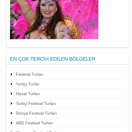
EN ÇOK TERCIH EDILEN BÖLGELER
Festival Turları
Yurtiçi Turlar
Hasat Turları
Yurtiçi Festival Turları
Dünya Festival Turları
ABD Festival Turları