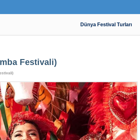
Dünya Festival Turları
umba Festivali)
stivali)