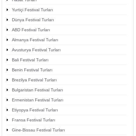
Yurtiçi Festival Turları
Dünya Festival Turları
ABD Festival Turları
Almanya Festival Turları
Avusturya Festival Turları
Bali Festival Turları
Benin Festival Turları
Brezilya Festival Turları
Bulgaristan Festival Turları
Ermenistan Festival Turları
Etiyopya Festival Turları
Fransa Festival Turları
Gine-Bissau Festival Turları