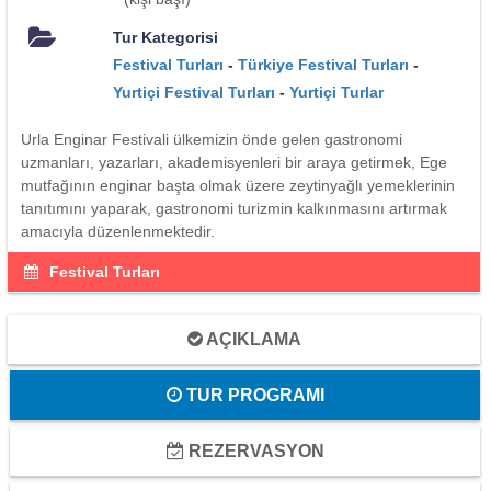
Tur Kategorisi
Festival Turları
-
Türkiye Festival Turları
-
Yurtiçi Festival Turları
-
Yurtiçi Turlar
Urla Enginar Festivali ülkemizin önde gelen gastronomi
uzmanları, yazarları, akademisyenleri bir araya getirmek, Ege
mutfağının enginar başta olmak üzere zeytinyağlı yemeklerinin
tanıtımını yaparak, gastronomi turizmin kalkınmasını artırmak
amacıyla düzenlenmektedir.
Festival Turları
AÇIKLAMA
TUR PROGRAMI
REZERVASYON