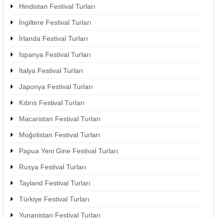
Hindistan Festival Turları
İngiltere Festival Turları
İrlanda Festival Turları
İspanya Festival Turları
İtalya Festival Turları
Japonya Festival Turları
Kıbrıs Festival Turları
Macaristan Festival Turları
Moğolistan Festival Turları
Papua Yeni Gine Festival Turları
Rusya Festival Turları
Tayland Festival Turları
Türkiye Festival Turları
Yunanistan Festival Turları