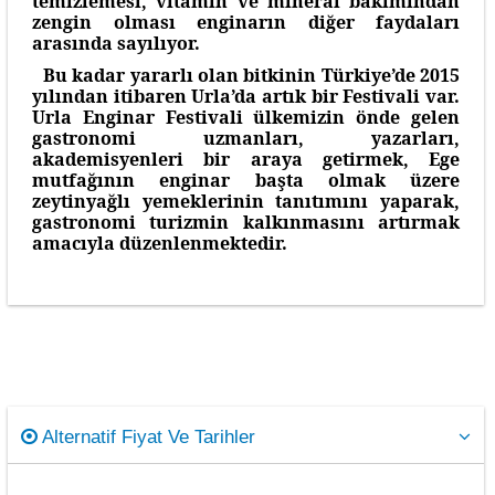
temizlemesi, vitamin ve mineral bakımından
zengin olması enginarın diğer faydaları
arasında sayılıyor.
Bu kadar yararlı olan bitkinin Türkiye’de 2015
yılından itibaren Urla’da artık bir Festivali var.
Urla Enginar Festivali ülkemizin önde gelen
gastronomi uzmanları, yazarları,
akademisyenleri bir araya getirmek, Ege
mutfağının enginar başta olmak üzere
zeytinyağlı yemeklerinin tanıtımını yaparak,
gastronomi turizmin kalkınmasını artırmak
amacıyla düzenlenmektedir.
Alternatif Fiyat Ve Tarihler