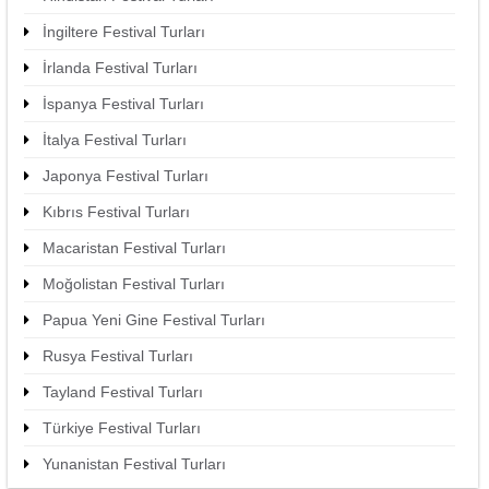
İngiltere Festival Turları
İrlanda Festival Turları
İspanya Festival Turları
İtalya Festival Turları
Japonya Festival Turları
Kıbrıs Festival Turları
Macaristan Festival Turları
Moğolistan Festival Turları
Papua Yeni Gine Festival Turları
Rusya Festival Turları
Tayland Festival Turları
Türkiye Festival Turları
Yunanistan Festival Turları