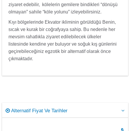
ziyaret edebilir, kölelerin gemilere bindikleri “dönüşü
olmayan” sahile “köle yolunu” izleyebilirsiniz.
Kıyı bölgelerinde Ekvator ikliminin görüldüğü Benin,
sıcak ve kurak bir coğrafyaya sahip. Bu nedenle her
mevsim rahatlıkla ziyaret edilebilecek ülkeler
listesinde kendine yer buluyor ve soğuk kış günlerini
geçirebileceğiniz egzotik bir alternatif olarak önce
çıkmaktadır.
Alternatif Fiyat Ve Tarihler