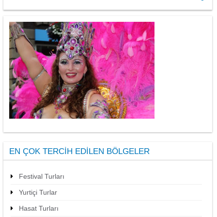
EN ÇOK TERCIH EDILEN BÖLGELER
Festival Turları
Yurtiçi Turlar
Hasat Turları