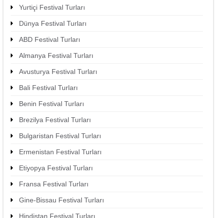
Yurtiçi Festival Turları
Dünya Festival Turları
ABD Festival Turları
Almanya Festival Turları
Avusturya Festival Turları
Bali Festival Turları
Benin Festival Turları
Brezilya Festival Turları
Bulgaristan Festival Turları
Ermenistan Festival Turları
Etiyopya Festival Turları
Fransa Festival Turları
Gine-Bissau Festival Turları
Hindistan Festival Turları